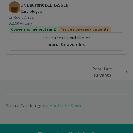
Dr. Laurent BELHASSEN
Cardiologue
23 Rue d'Arras
92160 Antony
Conventionné secteur 2
Pas de nouveaux patients
Prochaine disponibilité le :
mardi 3 novembre
Résultats
suivants
Maiia
>
Cardiologue
>
Hauts-de-Seine