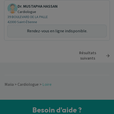
Dr. MUSTAPHA HASSAN
Cardiologue
39 BOULEVARD DE LA PALLE
42000 Saint-Étienne
Rendez-vous en ligne indisponible.
Résultats
suivants
Maiia
>
Cardiologue
>
Loire
Besoin d'aide ?