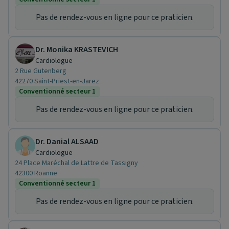
Pas de rendez-vous en ligne pour ce praticien.
Dr. Monika KRASTEVICH
Cardiologue
2 Rue Gutenberg
42270 Saint-Priest-en-Jarez
Conventionné secteur 1
Pas de rendez-vous en ligne pour ce praticien.
Dr. Danial ALSAAD
Cardiologue
24 Place Maréchal de Lattre de Tassigny
42300 Roanne
Conventionné secteur 1
Pas de rendez-vous en ligne pour ce praticien.