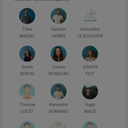
Theo
Gaetan
Alexandre
MASSAT
HENRY
LE BOUCHER
Sarah
Louisa
Juliette
SERENI
RONDEAU
FIOT
Thomas
Alexandre
Hugo
LUCET
SERRANO
WALD