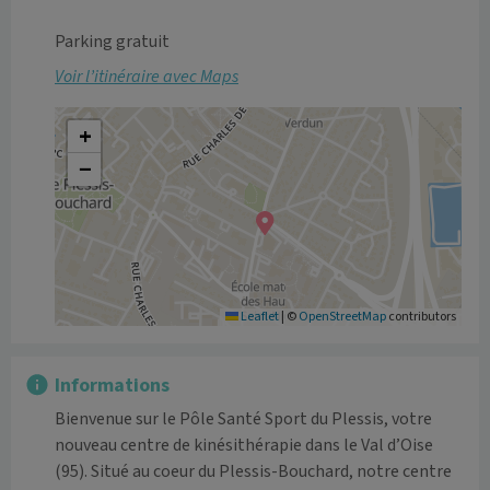
Parking gratuit
Voir l’itinéraire avec Maps
+
−
Leaflet
|
©
OpenStreetMap
contributors
Informations
Bienvenue sur le Pôle Santé Sport du Plessis, votre 
nouveau centre de kinésithérapie dans le Val d’Oise 
(95). Situé au coeur du Plessis-Bouchard, notre centre 