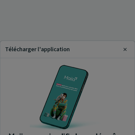
Télécharger l'application
Clos