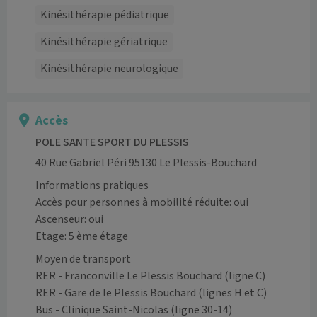
Kinésithérapie pédiatrique
Kinésithérapie gériatrique
Kinésithérapie neurologique
Accès
POLE SANTE SPORT DU PLESSIS
40 Rue Gabriel Péri 95130 Le Plessis-Bouchard
Informations pratiques
Accès pour personnes à mobilité réduite: oui
Ascenseur: oui
Etage: 5 ème étage
Moyen de transport
RER - Franconville Le Plessis Bouchard (ligne C)

RER - Gare de le Plessis Bouchard (lignes H et C)

Bus - Clinique Saint-Nicolas (ligne 30-14)
