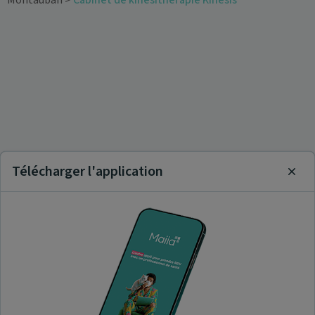
Télécharger l'application
Clos