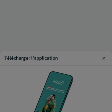
Télécharger l'application
Clos