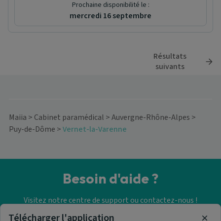
Prochaine disponibilité le :
mercredi 16 septembre
Résultats
suivants
Maiia
>
Cabinet paramédical
>
Auvergne-Rhône-Alpes
>
Puy-de-Dôme
>
Vernet-la-Varenne
Besoin d'aide ?
Visitez notre centre de support ou contactez-nous !
Télécharger l'application