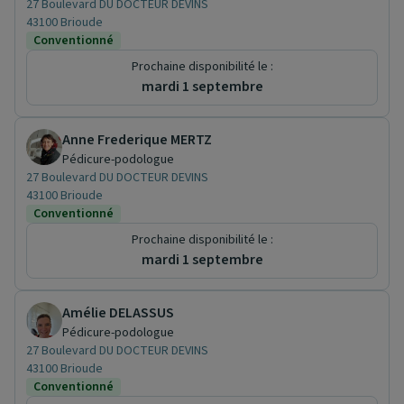
27 Boulevard DU DOCTEUR DEVINS
43100 Brioude
Conventionné
Prochaine disponibilité le :
mardi 1 septembre
Anne Frederique MERTZ
Pédicure-podologue
27 Boulevard DU DOCTEUR DEVINS
43100 Brioude
Conventionné
Prochaine disponibilité le :
mardi 1 septembre
Amélie DELASSUS
Pédicure-podologue
27 Boulevard DU DOCTEUR DEVINS
43100 Brioude
Conventionné