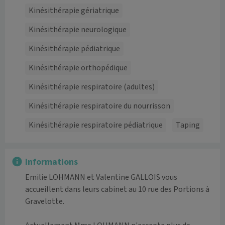
Kinésithérapie gériatrique
Kinésithérapie neurologique
Kinésithérapie pédiatrique
Kinésithérapie orthopédique
Kinésithérapie respiratoire (adultes)
Kinésithérapie respiratoire du nourrisson
Kinésithérapie respiratoire pédiatrique
Taping
Informations
Emilie LOHMANN et Valentine GALLOIS vous 
accueillent dans leurs cabinet au 10 rue des Portions à 
Gravelotte.
