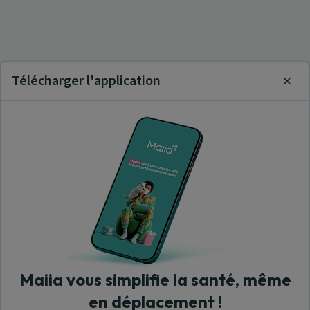
Télécharger l'application
Clos
Maiia vous simplifie la santé, même
en déplacement !