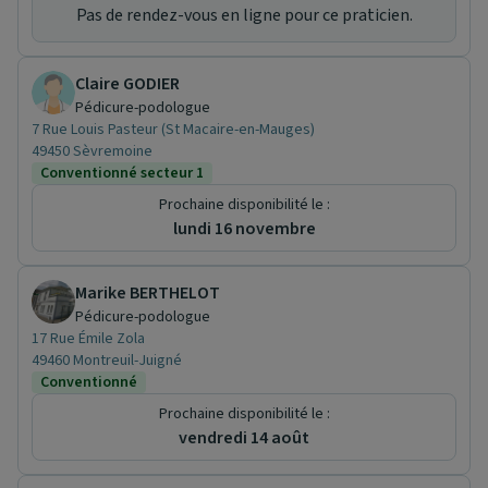
Pas de rendez-vous en ligne pour ce praticien.
Claire GODIER
Pédicure-podologue
7 Rue Louis Pasteur (St Macaire-en-Mauges)
49450 Sèvremoine
Conventionné secteur 1
Prochaine disponibilité le :
lundi 16 novembre
Marike BERTHELOT
Pédicure-podologue
17 Rue Émile Zola
49460 Montreuil-Juigné
Conventionné
Prochaine disponibilité le :
vendredi 14 août