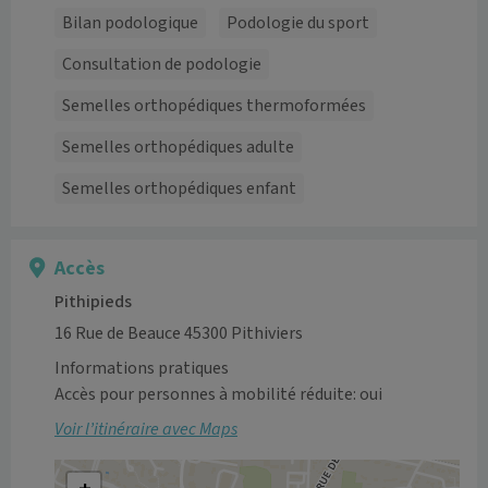
Bilan podologique
Podologie du sport
Consultation de podologie
Semelles orthopédiques thermoformées
Semelles orthopédiques adulte
Semelles orthopédiques enfant
Accès
Pithipieds
16 Rue de Beauce 45300 Pithiviers
Informations pratiques
Accès pour personnes à mobilité réduite: oui
Voir l’itinéraire avec Maps