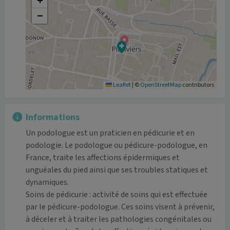
+
−
Leaflet
|
©
OpenStreetMap
contributors
Informations
Un podologue est un praticien en pédicurie et en 
podologie. Le podologue ou pédicure-podologue, en 
France, traite les affections épidermiques et 
unguéales du pied ainsi que ses troubles statiques et 
dynamiques.

Soins de pédicurie : activité de soins qui est effectuée 
par le pédicure-podologue. Ces soins visent à prévenir, 
à déceler et à traiter les pathologies congénitales ou 