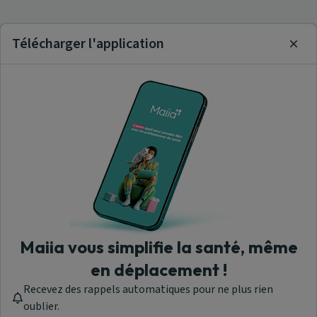
Télécharger l'application
Clos
Maiia vous simplifie la santé, même
en déplacement !
Recevez des rappels automatiques pour ne plus rien
oublier.