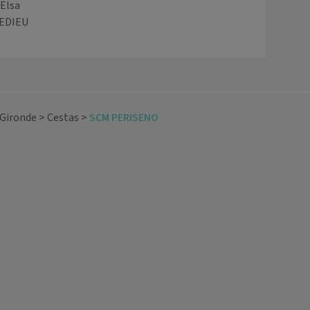
Elsa
EDIEU
Gironde
>
Cestas
>
SCM PERISENO