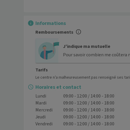
Informations
Remboursements
J'indique ma mutuelle
Pour savoir combien me coûtera 
Tarifs
Le centre n’a malheureusement pas renseigné ses tari
Horaires et contact
Lundi
09:00 - 12:00 / 14:00 - 18:00
Mardi
09:00 - 12:00 / 14:00 - 18:00
Mercredi
09:00 - 12:00 / 14:00 - 18:00
Jeudi
09:00 - 12:00 / 14:00 - 18:00
Vendredi
09:00 - 12:00 / 14:00 - 18:00