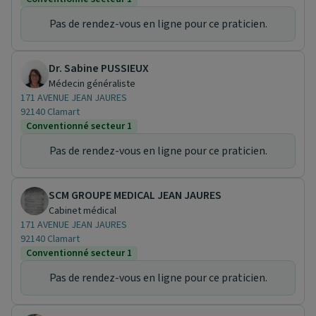
Pas de rendez-vous en ligne pour ce praticien.
Dr. Sabine PUSSIEUX
Médecin généraliste
171 AVENUE JEAN JAURES
92140 Clamart
Conventionné secteur 1
Pas de rendez-vous en ligne pour ce praticien.
SCM GROUPE MEDICAL JEAN JAURES
Cabinet médical
171 AVENUE JEAN JAURES
92140 Clamart
Conventionné secteur 1
Pas de rendez-vous en ligne pour ce praticien.