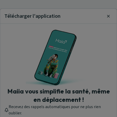
Télécharger l'application
Clos
Maiia vous simplifie la santé, même
en déplacement !
Recevez des rappels automatiques pour ne plus rien
oublier.