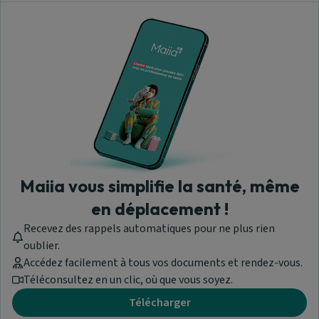
Maiia vous simplifie la santé, même
en déplacement !
Recevez des rappels automatiques pour ne plus rien
oublier.
Accédez facilement à tous vos documents et rendez-vous.
Téléconsultez en un clic, où que vous soyez.
Télécharger