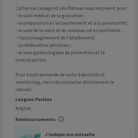
Catherine Lepage et Léa Ribreau vous reçoivent pour :

- le suivi médical de la grossesse ;

- la préparation à l'accouchement et à la parentalité ;

- le suivi de la mère et du nouveau-né en postnatal ;

- l'accompagnement de l'allaitement

- la rééducation périnéale ;

- le suivi gynécologique de prévention et la 
contraception.

Pour toute demande de visite à domicile et 
monitoring, merci de contacter directement le 
cabinet.
Langues Parlées
Anglais
Remboursements
J'indique ma mutuelle