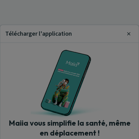
Télécharger l'application
Clos
Maiia vous simplifie la santé, même
en déplacement !