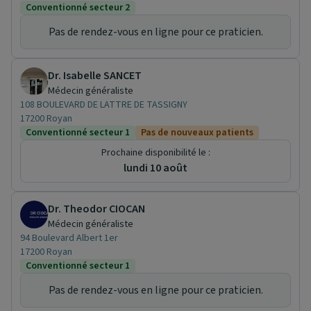
Conventionné secteur 2
Pas de rendez-vous en ligne pour ce praticien.
Dr. Isabelle SANCET
Médecin généraliste
108 BOULEVARD DE LATTRE DE TASSIGNY
17200 Royan
Conventionné secteur 1
Pas de nouveaux patients
Prochaine disponibilité le :
lundi 10 août
Dr. Theodor CIOCAN
Médecin généraliste
94 Boulevard Albert 1er
17200 Royan
Conventionné secteur 1
Pas de rendez-vous en ligne pour ce praticien.