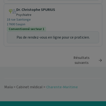
Dr. Christophe SPURIUS
Psychiatre
18 rue Saintonge
17600 Saujon
Conventionné secteur 1
Pas de rendez-vous en ligne pour ce praticien.
Résultats
suivants
Maiia
>
Cabinet médical
>
Charente-Maritime